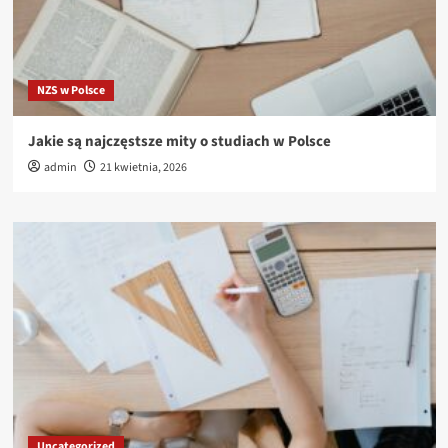
NZS w Polsce
Jakie są najczęstsze mity o studiach w Polsce
admin
21 kwietnia, 2026
Uncategorized