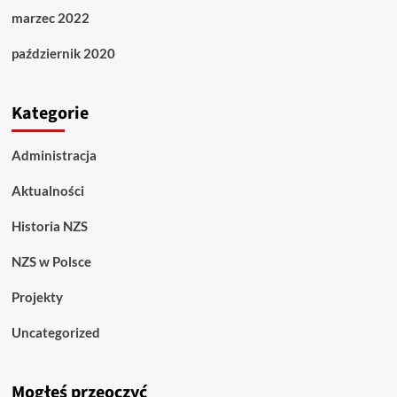
marzec 2022
październik 2020
Kategorie
Administracja
Aktualności
Historia NZS
NZS w Polsce
Projekty
Uncategorized
Mogłeś przeoczyć