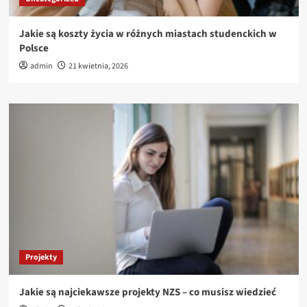
Jakie są koszty życia w różnych miastach studenckich w
Polsce
admin
21 kwietnia, 2026
Projekty
Jakie są najciekawsze projekty NZS – co musisz wiedzieć