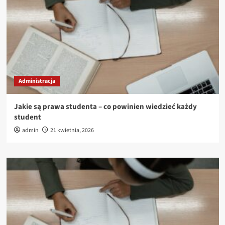
Administracja
Jakie są prawa studenta – co powinien wiedzieć każdy
student
admin
21 kwietnia, 2026