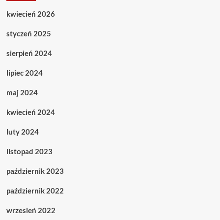
kwiecień 2026
styczeń 2025
sierpień 2024
lipiec 2024
maj 2024
kwiecień 2024
luty 2024
listopad 2023
październik 2023
październik 2022
wrzesień 2022