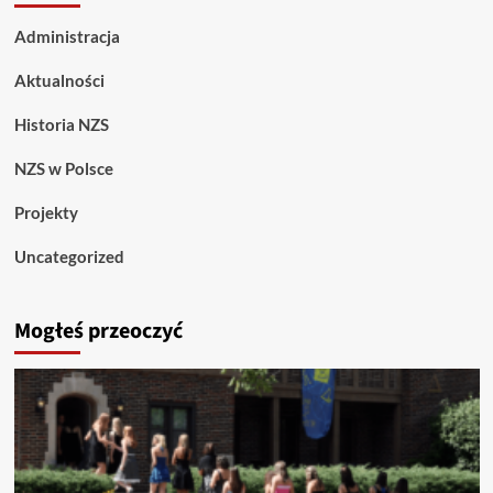
Administracja
Aktualności
Historia NZS
NZS w Polsce
Projekty
Uncategorized
Mogłeś przeoczyć