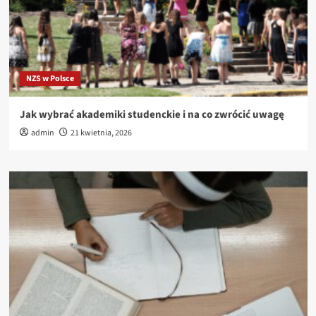
NZS w Polsce
Jak wybrać akademiki studenckie i na co zwrócić uwagę
admin
21 kwietnia, 2026