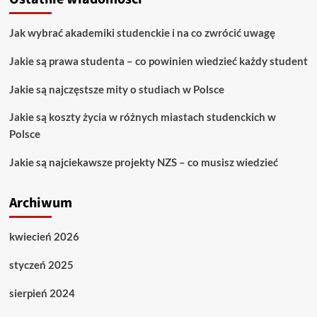
Jak wybrać akademiki studenckie i na co zwrócić uwagę
Jakie są prawa studenta – co powinien wiedzieć każdy student
Jakie są najczęstsze mity o studiach w Polsce
Jakie są koszty życia w różnych miastach studenckich w
Polsce
Jakie są najciekawsze projekty NZS – co musisz wiedzieć
Archiwum
kwiecień 2026
styczeń 2025
sierpień 2024