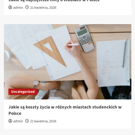
admin
21 kwietnia, 2026
Uncategorized
Jakie są koszty życia w różnych miastach studenckich w
Polsce
admin
21 kwietnia, 2026