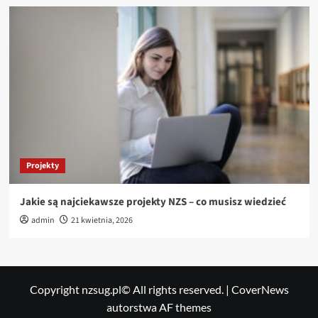
Projekty
Jakie są najciekawsze projekty NZS – co musisz wiedzieć
admin
21 kwietnia, 2026
Copyright nzsug.pl© All rights reserved.
|
CoverNews
autorstwa AF themes