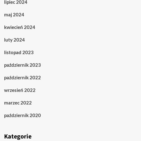
lipiec 2024
maj 2024
kwiecień 2024
luty 2024
listopad 2023
październik 2023
październik 2022
wrzesień 2022
marzec 2022
październik 2020
Kategorie