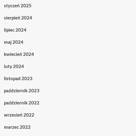
styczeń 2025
sierpień 2024
lipiec 2024
maj 2024
kwiecień 2024
luty 2024
listopad 2023
październik 2023
październik 2022
wrzesień 2022
marzec 2022