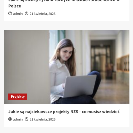
Polsce
admin
21 kwietnia, 2026
Projekty
Jakie są najciekawsze projekty NZS – co musisz wiedzieć
admin
21 kwietnia, 2026