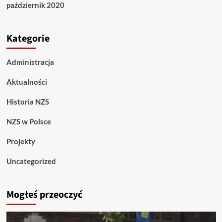
październik 2020
Kategorie
Administracja
Aktualności
Historia NZS
NZS w Polsce
Projekty
Uncategorized
Mogłeś przeoczyć