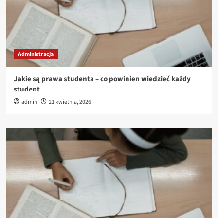
Administracja
Jakie są prawa studenta – co powinien wiedzieć każdy
student
admin
21 kwietnia, 2026