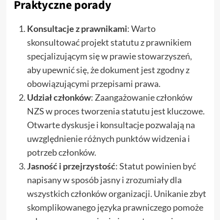
Praktyczne porady
Konsultacje z prawnikami
: Warto
skonsultować projekt statutu z prawnikiem
specjalizującym się w prawie stowarzyszeń,
aby upewnić się, że dokument jest zgodny z
obowiązującymi przepisami prawa.
Udział członków
: Zaangażowanie członków
NZS w proces tworzenia statutu jest kluczowe.
Otwarte dyskusje i konsultacje pozwalają na
uwzględnienie różnych punktów widzenia i
potrzeb członków.
Jasność i przejrzystość
: Statut powinien być
napisany w sposób jasny i zrozumiały dla
wszystkich członków organizacji. Unikanie zbyt
skomplikowanego języka prawniczego pomoże