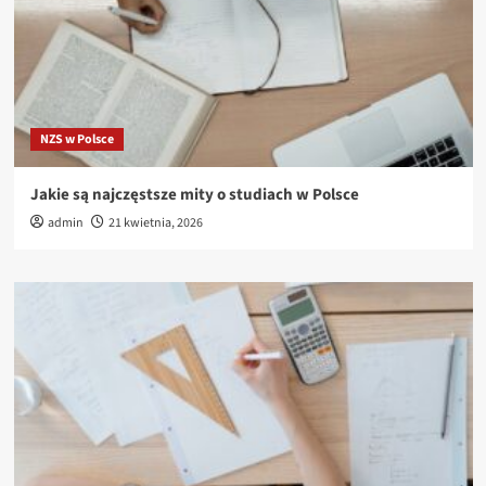
NZS w Polsce
Jakie są najczęstsze mity o studiach w Polsce
admin
21 kwietnia, 2026