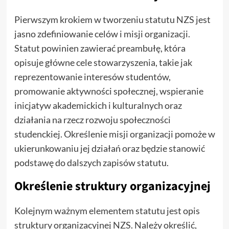
Pierwszym krokiem w tworzeniu statutu NZS jest
jasno zdefiniowanie celów i misji organizacji.
Statut powinien zawierać preambułę, która
opisuje główne cele stowarzyszenia, takie jak
reprezentowanie interesów studentów,
promowanie aktywności społecznej, wspieranie
inicjatyw akademickich i kulturalnych oraz
działania na rzecz rozwoju społeczności
studenckiej. Określenie misji organizacji pomoże w
ukierunkowaniu jej działań oraz będzie stanowić
podstawę do dalszych zapisów statutu.
Określenie struktury organizacyjnej
Kolejnym ważnym elementem statutu jest opis
struktury organizacyjnej NZS. Należy określić,