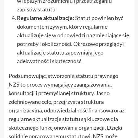
w lepszym zrozumieniu i przestrzeganiu
zapisów statutu.
Regularne aktualizacje
: Statut powinien być
dokumentem żywym, który regularnie
aktualizuje się w odpowiedzi na zmieniające się
potrzeby i okoliczności. Okresowe przeglądy i
aktualizacje statutu zapewniają jego
adekwatność i skuteczność.
Podsumowując, stworzenie statutu prawnego
NZS to proces wymagający zaangażowania,
konsultacji i przemyślanej struktury. Jasno
zdefiniowane cele, przejrzysta struktura
organizacyjna, odpowiedzialność finansowa oraz
regularne aktualizacje statutu są kluczowe dla
skutecznego funkcjonowania organizacji. Dzięki
solidnie opracowanemu statutowi, NZS może