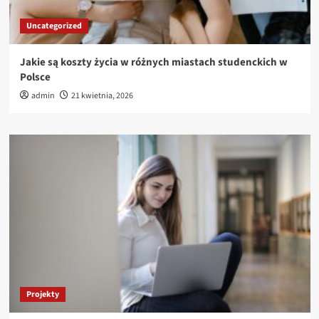
Uncategorized
Jakie są koszty życia w różnych miastach studenckich w
Polsce
admin
21 kwietnia, 2026
Projekty