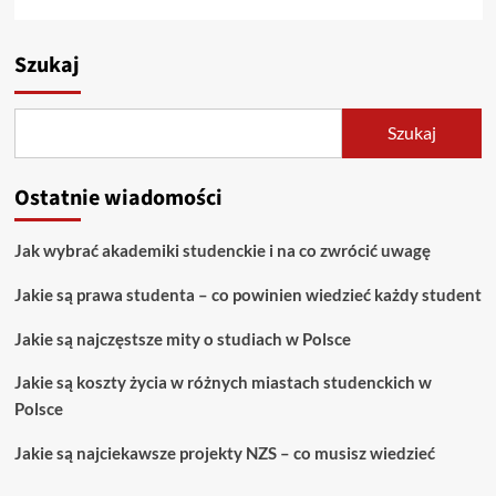
Szukaj
Szukaj
Ostatnie wiadomości
Jak wybrać akademiki studenckie i na co zwrócić uwagę
Jakie są prawa studenta – co powinien wiedzieć każdy student
Jakie są najczęstsze mity o studiach w Polsce
Jakie są koszty życia w różnych miastach studenckich w
Polsce
Jakie są najciekawsze projekty NZS – co musisz wiedzieć