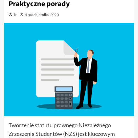
Praktyczne porady
ixi
4 października, 2020
Tworzenie statutu prawnego Niezależnego
Zrzeszenia Studentów (NZS) jest kluczowym