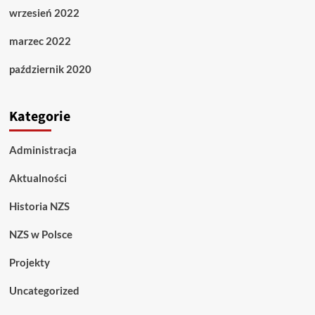
wrzesień 2022
marzec 2022
październik 2020
Kategorie
Administracja
Aktualności
Historia NZS
NZS w Polsce
Projekty
Uncategorized