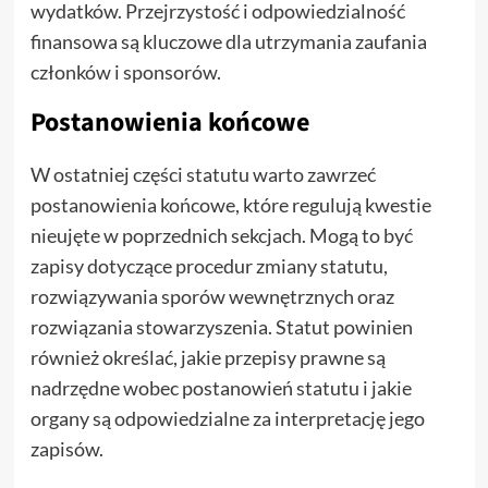
wydatków. Przejrzystość i odpowiedzialność
finansowa są kluczowe dla utrzymania zaufania
członków i sponsorów.
Postanowienia końcowe
W ostatniej części statutu warto zawrzeć
postanowienia końcowe, które regulują kwestie
nieujęte w poprzednich sekcjach. Mogą to być
zapisy dotyczące procedur zmiany statutu,
rozwiązywania sporów wewnętrznych oraz
rozwiązania stowarzyszenia. Statut powinien
również określać, jakie przepisy prawne są
nadrzędne wobec postanowień statutu i jakie
organy są odpowiedzialne za interpretację jego
zapisów.