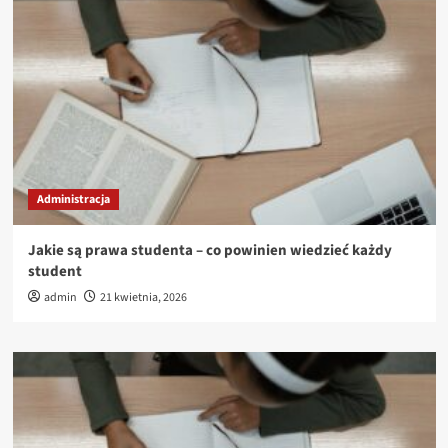
Administracja
Jakie są prawa studenta – co powinien wiedzieć każdy
student
admin
21 kwietnia, 2026