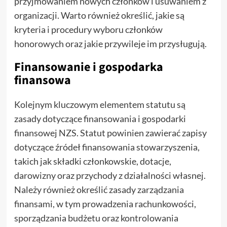
przyjmowaniem nowych członków i usuwaniem z
organizacji. Warto również określić, jakie są
kryteria i procedury wyboru członków
honorowych oraz jakie przywileje im przysługują.
Finansowanie i gospodarka
finansowa
Kolejnym kluczowym elementem statutu są
zasady dotyczące finansowania i gospodarki
finansowej NZS. Statut powinien zawierać zapisy
dotyczące źródeł finansowania stowarzyszenia,
takich jak składki członkowskie, dotacje,
darowizny oraz przychody z działalności własnej.
Należy również określić zasady zarządzania
finansami, w tym prowadzenia rachunkowości,
sporządzania budżetu oraz kontrolowania