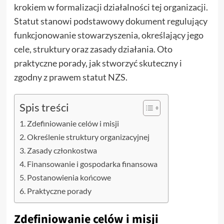
krokiem w formalizacji działalności tej organizacji.
Statut stanowi podstawowy dokument regulujący
funkcjonowanie stowarzyszenia, określający jego
cele, struktury oraz zasady działania. Oto
praktyczne porady, jak stworzyć skuteczny i
zgodny z prawem statut NZS.
Spis treści
Zdefiniowanie celów i misji
Określenie struktury organizacyjnej
Zasady członkostwa
Finansowanie i gospodarka finansowa
Postanowienia końcowe
Praktyczne porady
Zdefiniowanie celów i misji