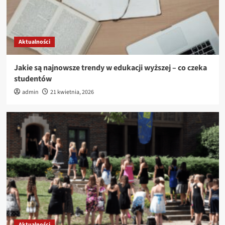
Aktualności
Jakie są najnowsze trendy w edukacji wyższej – co czeka
studentów
admin
21 kwietnia, 2026
Aktualności