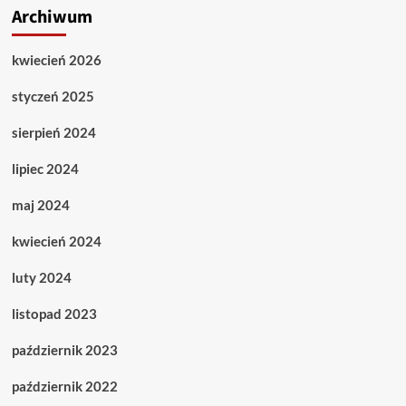
Archiwum
kwiecień 2026
styczeń 2025
sierpień 2024
lipiec 2024
maj 2024
kwiecień 2024
luty 2024
listopad 2023
październik 2023
październik 2022