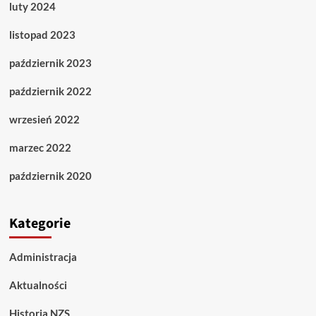
luty 2024
listopad 2023
październik 2023
październik 2022
wrzesień 2022
marzec 2022
październik 2020
Kategorie
Administracja
Aktualności
Historia NZS