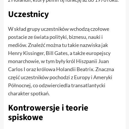
Uczestnicy
W skład grupy uczestników wchodzą czołowe
postacie ze świata polityki, biznesu, nauki i
mediów. Znaleźć można tu takie nazwiska jak
Henry Kissinger, Bill Gates, a także europejscy
monarchowie, w tym były król Hiszpanii Juan
Carlos I oraz królowa Holandii Beatrix. Znaczna
część uczestników pochodzi z Europy i Ameryki
Północnej, co odzwierciedla transatlantycki
charakter spotkań.
Kontrowersje i teorie
spiskowe