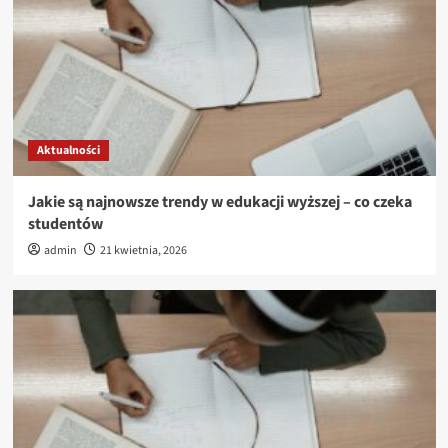
Aktualności
Jakie są najnowsze trendy w edukacji wyższej – co czeka
studentów
admin
21 kwietnia, 2026