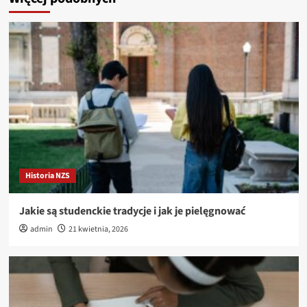
Historia NZS
Jakie są studenckie tradycje i jak je pielęgnować
admin
21 kwietnia, 2026