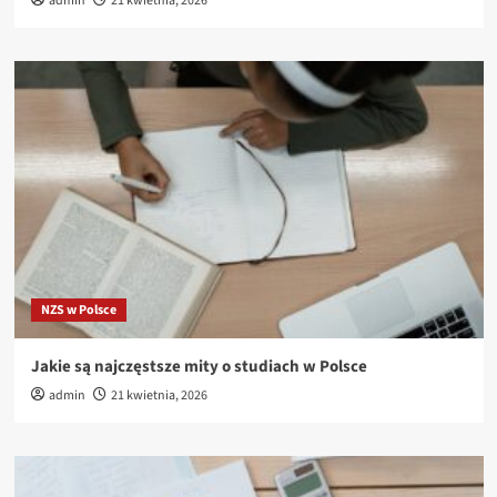
admin
21 kwietnia, 2026
NZS w Polsce
Jakie są najczęstsze mity o studiach w Polsce
admin
21 kwietnia, 2026