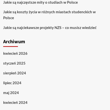
Jakie są najczęstsze mity o studiach w Polsce
Jakie są koszty życia w różnych miastach studenckich w
Polsce
Jakie są najciekawsze projekty NZS – co musisz wiedzieć
Archiwum
kwiecień 2026
styczeń 2025
sierpień 2024
lipiec 2024
maj 2024
kwiecień 2024