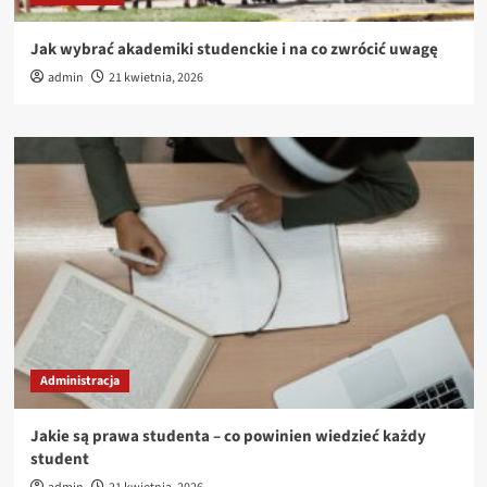
Jak wybrać akademiki studenckie i na co zwrócić uwagę
admin
21 kwietnia, 2026
Administracja
Jakie są prawa studenta – co powinien wiedzieć każdy
student