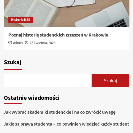
Historia NZS
Poznaj historię studenckich zrzeszeń w Krakowie
admin
13 kwietnia, 2026
Szukaj
Szukaj
Ostatnie wiadomości
Jak wybrać akademiki studenckie i na co zwrócić uwagę
Jakie są prawa studenta – co powinien wiedzieć każdy student