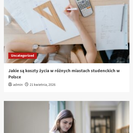
Uncategorized
Jakie są koszty życia w różnych miastach studenckich w
Polsce
admin
21 kwietnia, 2026