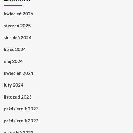
kwiecień 2026
styczeń 2025
sierpień 2024
lipiec 2024
maj 2024
kwiecień 2024
luty 2024
listopad 2023
październik 2023
październik 2022
wrzesień 2022