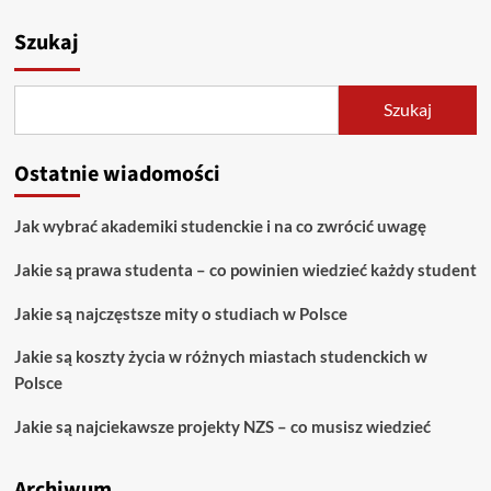
Szukaj
Szukaj
Ostatnie wiadomości
Jak wybrać akademiki studenckie i na co zwrócić uwagę
Jakie są prawa studenta – co powinien wiedzieć każdy student
Jakie są najczęstsze mity o studiach w Polsce
Jakie są koszty życia w różnych miastach studenckich w
Polsce
Jakie są najciekawsze projekty NZS – co musisz wiedzieć
Archiwum