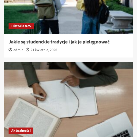
Historia NZS
Jakie są studenckie tradycje i jak je pielęgnować
admin
21 kwietnia, 2026
Aktualności