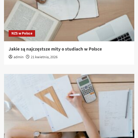
NZS w Polsce
Jakie są najczęstsze mity o studiach w Polsce
admin
21 kwietnia, 2026