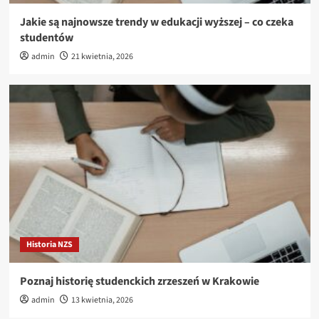
Jakie są najnowsze trendy w edukacji wyższej – co czeka
studentów
admin
21 kwietnia, 2026
Historia NZS
Poznaj historię studenckich zrzeszeń w Krakowie
admin
13 kwietnia, 2026