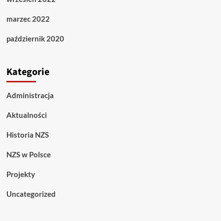
marzec 2022
październik 2020
Kategorie
Administracja
Aktualności
Historia NZS
NZS w Polsce
Projekty
Uncategorized