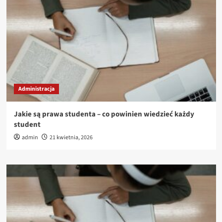
Administracja
Jakie są prawa studenta – co powinien wiedzieć każdy
student
admin
21 kwietnia, 2026